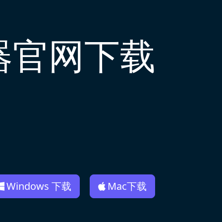
器官网下载
Windows 下载
Mac下载