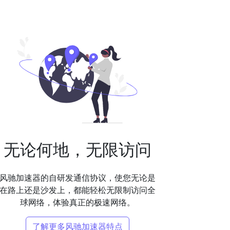
无论何地，无限访问
风驰加速器的自研发通信协议，使您无论是
在路上还是沙发上，都能轻松无限制访问全
球网络，体验真正的极速网络。
了解更多风驰加速器特点