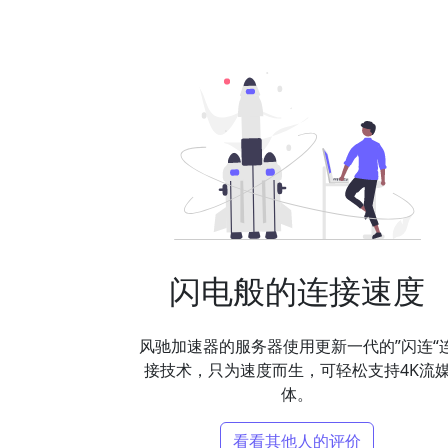
闪电般的连接速度
风驰加速器的服务器使用更新一代的”闪连“
接技术，只为速度而生，可轻松支持4K流
体。
看看其他人的评价