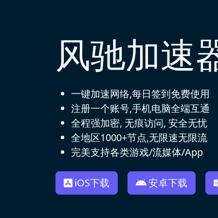
风驰加速
一键加速网络,每日签到免费使用
注册一个账号,手机电脑全端互通
全程强加密, 无痕访问, 安全无忧
全地区1000+节点,无限速无限流
完美支持各类游戏/流媒体/App
iOS下载
安卓下载