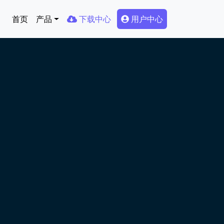
Main navigation
Secondary Menu
首页
产品
下载中心
用户中心