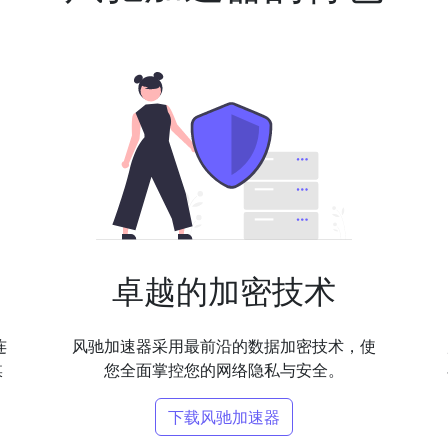
卓越的加密技术
连
风驰加速器采用最前沿的数据加密技术，使
媒
您全面掌控您的网络隐私与安全。
下载风驰加速器