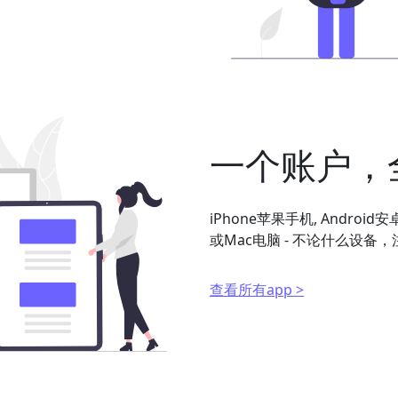
一个账户，
iPhone苹果手机, Android
或Mac电脑 - 不论什么设
查看所有app >