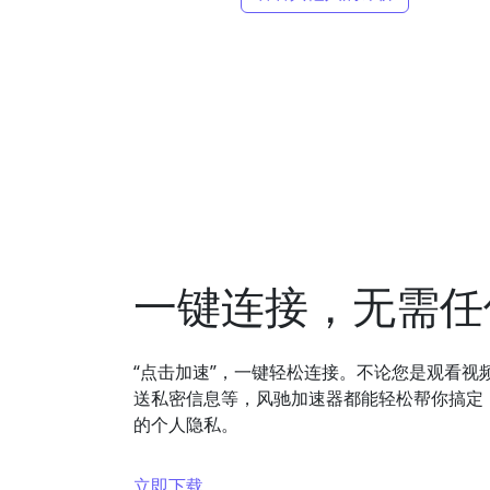
一键连接，无需任
“点击加速”，一键轻松连接。不论您是观看视
送私密信息等，风驰加速器都能轻松帮你搞定
的个人隐私。
立即下载