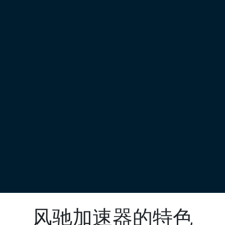
风驰加速器的特色