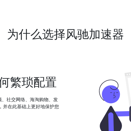
为什么选择风驰加速器
何繁琐配置
频、社交网络、海淘购物、发
，并在此基础上更好地保护您